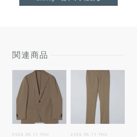
関連商品
2026.06.11 THU
2026.06.11 THU