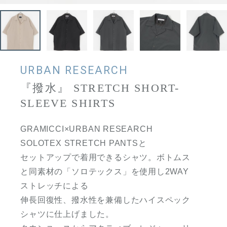
URBAN RESEARCH
『撥水』 STRETCH SHORT-
SLEEVE SHIRTS
GRAMICCI×URBAN RESEARCH
SOLOTEX STRETCH PANTSと
セットアップで着用できるシャツ。ボトムス
と同素材の「ソロテックス」を使用し2WAY
ストレッチによる
伸長回復性、撥水性を兼備したハイスペック
シャツに仕上げました。