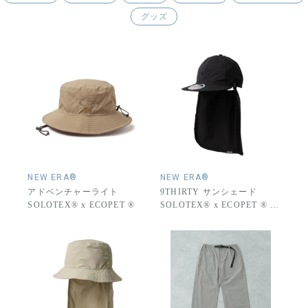
グッズ
NEW ERA®
NEW ERA®
アドベンチャーライト
9THIRTY サンシェード
SOLOTEX® x ECOPET ®
SOLOTEX® x ECOPET ® ニ
ューエラロゴ