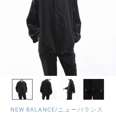
NEW BALANCE/ニューバランス