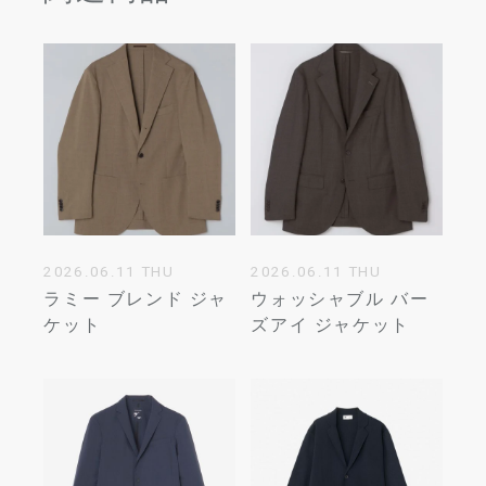
2026.06.11 THU
2026.06.11 THU
ラミー ブレンド ジャ
ウォッシャブル バー
ケット
ズアイ ジャケット