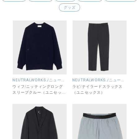
グッズ
NEUTRALWORKS./ニュートラルワークス.
NEUTRALWORKS./ニュートラルワークス.
ウィフ/ニッティングロング
ラビ/テイラードスラックス
スリーブクルー（ユニセック
（ユニセックス）
ス）