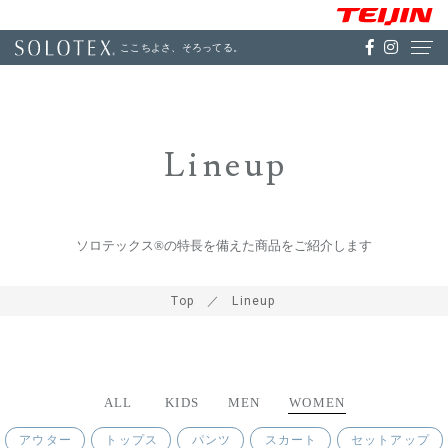
ここちよさ、そろってる。
Lineup
ソロテックス®の特長を備えた商品をご紹介します
Top
Lineup
ALL
KIDS
MEN
WOMEN
アウター
トップス
パンツ
スカート
セットアップ