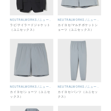
NEUTRALWORKS./ニュートラルワークス.
NEUTRALWORKS./ニュートラルワークス.
ラビ/テイラードジャケット
カイヨセ/マルチポケットシ
（ユニセックス）
ョーツ（ユニセックス）
NEUTRALWORKS./ニュートラルワークス.
NEUTRALWORKS./ニュートラルワークス.
カイヨセ/ショーツ（ユニセ
カイヨセ/パンツ（ユニセッ
ックス）
クス）