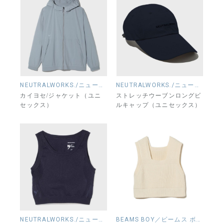
NEUTRALWORKS./ニュートラルワークス.
NEUTRALWORKS./ニュートラルワークス.
カイヨセ/ジャケット（ユニ
ストレッチウーブンロングビ
セックス）
ルキャップ（ユニセックス）
NEUTRALWORKS./ニュートラルワークス.
BEAMS BOY／ビームス ボーイ