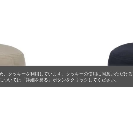
め、クッキーを利用しています。クッキーの使用に同意いただける
については「詳細を見る」ボタンをクリックしてください。