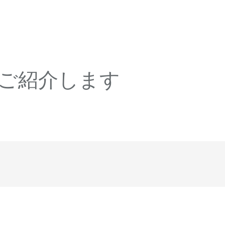
ご紹介します