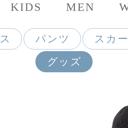
KIDS
MEN
ス
パンツ
スカ
グッズ