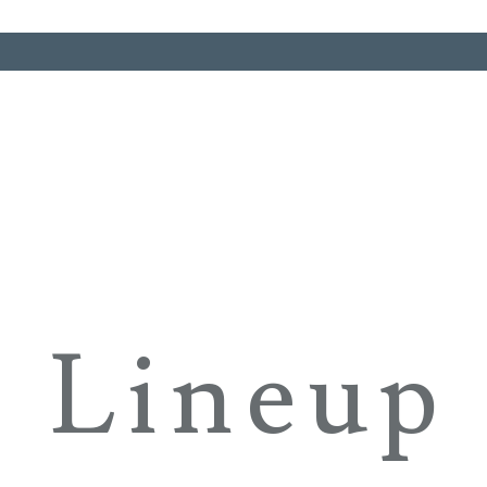
Lineup