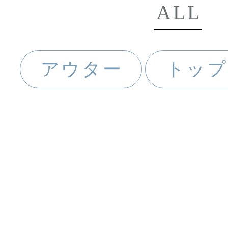
ALL
アウター
トップ