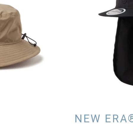
NEW ERA