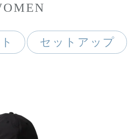
WOMEN
ート
セットアップ