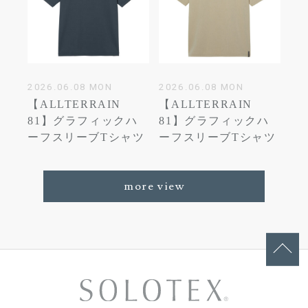
2026.06.08 MON
2026.06.08 MON
【ALLTERRAIN
【ALLTERRAIN
81】グラフィックハ
81】グラフィックハ
ーフスリーブTシャツ
ーフスリーブTシャツ
more view