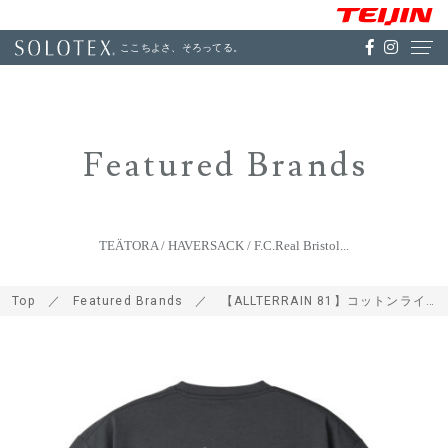
ここちよさ、そろってる。
Featured Brands
TEÄTORA / HAVERSACK / F.C.Real Bristol...
Top
Featured Brands
【ALLTERRAIN 81】コットンライクハーフスリーブグラフィックＴシャツ