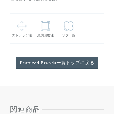
ストレッチ性
形態回復性
ソフト感
Featured Brands一覧トップに戻る
関連商品