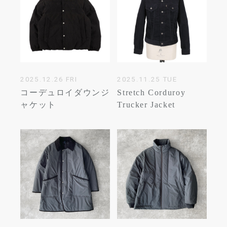
2025.12.26 FRI
2025.11.25 TUE
コーデュロイダウンジ
Stretch Corduroy
ャケット
Trucker Jacket