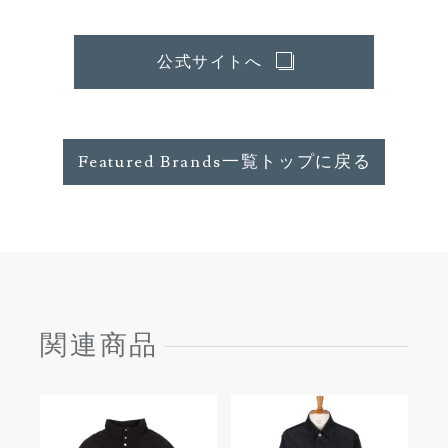
公式サイトへ
Featured Brands一覧トップに戻る
関連商品