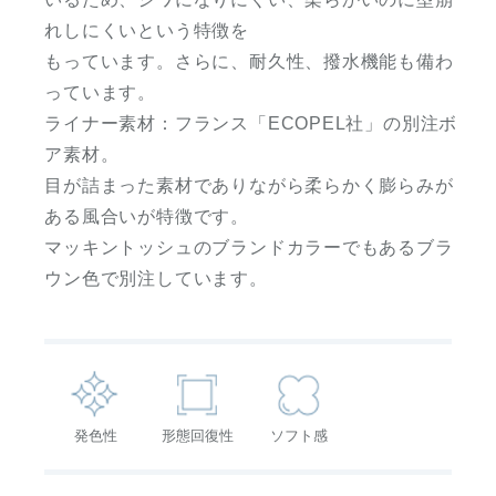
れしにくいという特徴を
もっています。さらに、耐久性、撥水機能も備わ
っています。
ライナー素材：フランス「ECOPEL社」の別注ボ
ア素材。
目が詰まった素材でありながら柔らかく膨らみが
ある風合いが特徴です。
マッキントッシュのブランドカラーでもあるブラ
ウン色で別注しています。
発色性
形態回復性
ソフト感