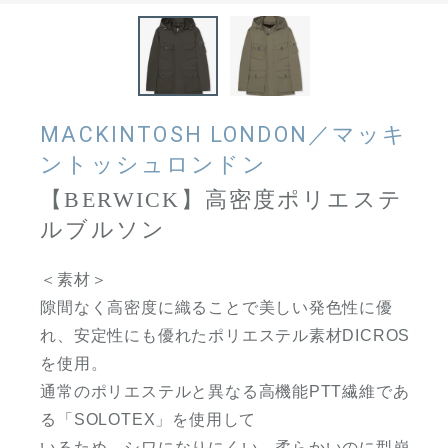
MACKINTOSH LONDON／マッキ
ントッシュロンドン
【BERWICK】高密度ポリエステ
ルブルソン
＜素材＞
隙間なく高密度に織ることで美しい発色性に優
れ、安定性にも優れたポリエステル素材DICROS
を使用。
通常のポリエステルと異なる高機能PTT繊維であ
る「SOLOTEX」を使用して
いるため、シワになりにくい、柔らかいのに型崩