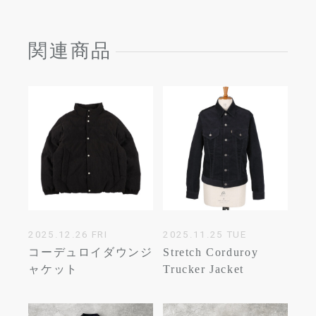
関連商品
2025.12.26 FRI
2025.11.25 TUE
コーデュロイダウンジ
Stretch Corduroy
ャケット
Trucker Jacket