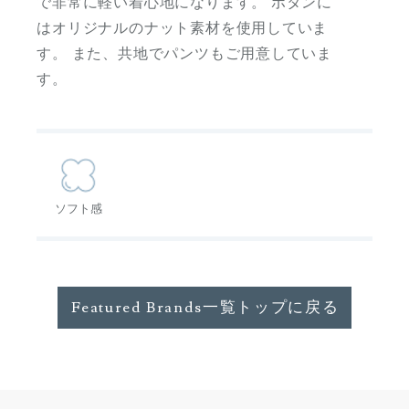
で非常に軽い着心地になります。 ボタンに
はオリジナルのナット素材を使用していま
す。 また、共地でパンツもご用意していま
す。
ソフト感
Featured Brands一覧トップに戻る