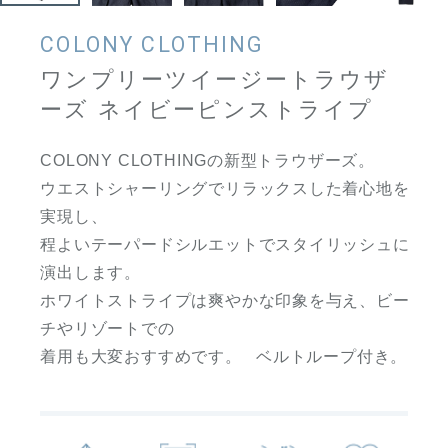
COLONY CLOTHING
ワンプリーツイージートラウザ
ーズ ネイビーピンストライプ
COLONY CLOTHINGの新型トラウザーズ。
ウエストシャーリングでリラックスした着心地を
実現し、
程よいテーパードシルエットでスタイリッシュに
演出します。
ホワイトストライプは爽やかな印象を与え、ビー
チやリゾートでの
着用も大変おすすめです。 ベルトループ付き。