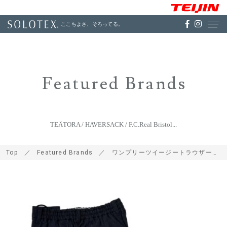
ここちよさ、そろってる。
Featured Brands
TEÄTORA / HAVERSACK / F.C.Real Bristol...
Top
Featured Brands
ワンプリーツイージートラウザーズ ネイビーピンストライプ