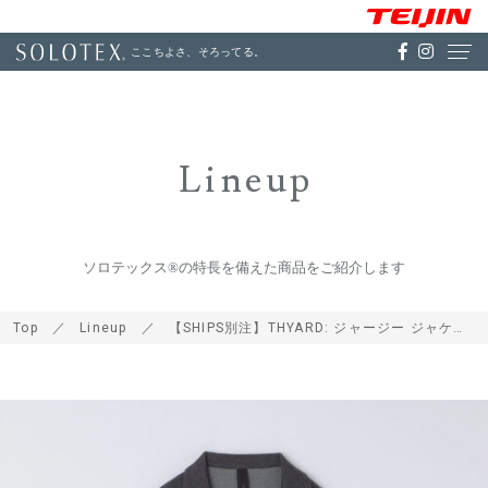
ここちよさ、そろってる。
Lineup
ソロテックス®の特長を備えた商品をご紹介します
Top
Lineup
【SHIPS別注】THYARD: ジャージー ジャケット