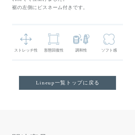
裾の左側にピスネーム付きです。
ストレッチ性
形態回復性
調和性
ソフト感
Lineup一覧トップに戻る