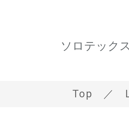
ソロテック
Top