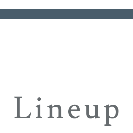
Lineup