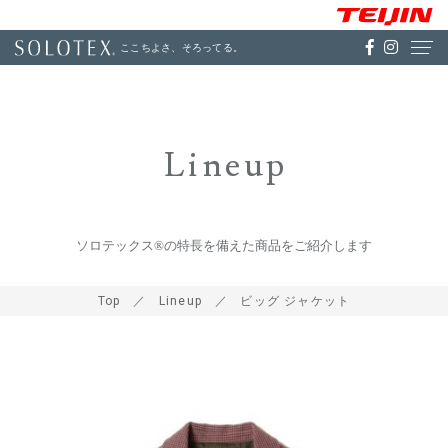
ここちよさ、そろってる。
Lineup
ソロテックス®の特長を備えた商品をご紹介します
Top
Lineup
ビッグ ジャケット