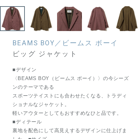
BEAMS BOY／ビームス ボーイ
ビッグ ジャケット
■デザイン
〈BEAMS BOY（ビームス ボーイ）〉の今シーズ
ンのテーマである
スポーツテイストにも合わせたくなる、トラディ
ショナルなジャケット。
軽いアウターとしてもおすすめなひと品です。
■ディテール
裏地を配色にして高見えするデザインに仕上げま