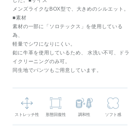
した。■サイズ
メンズライクなBOX型で、大きめのシルエット。
■素材
素材の一部に「ソロテックス」を使用している
為、
軽量でシワになりにくい。
釦に牛革を使用しているため、 水洗い不可、ドラ
イクリーニングのみ可。
同生地でパンツもご用意しています。
ストレッチ性
形態回復性
調和性
ソフト感