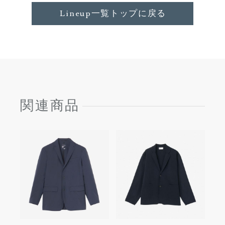
Lineup一覧トップに戻る
関連商品