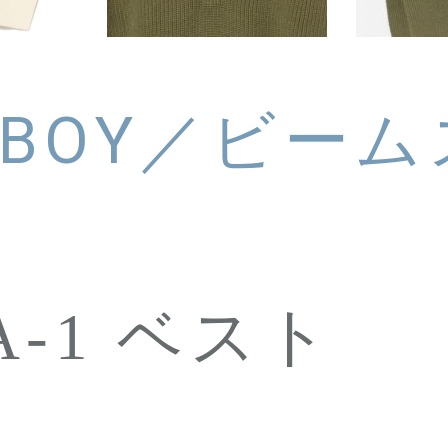
S BOY／ビー
A-1 ベスト