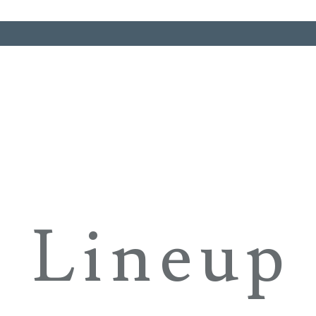
Lineup