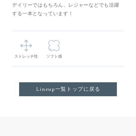
デイリーではもちろん、レジャーなどでも活躍
する一本となっています！
ストレッチ性
ソフト感
Lineup一覧トップに戻る