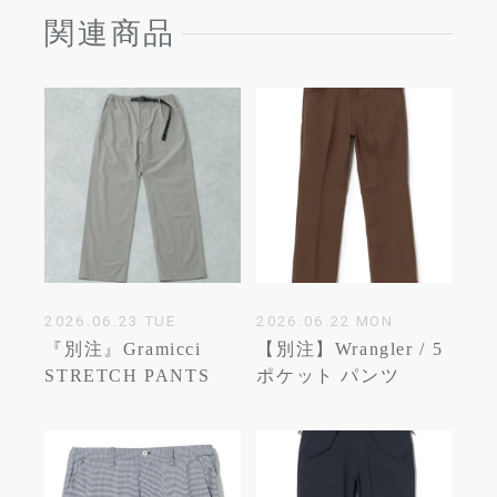
関連商品
2026.06.23 TUE
2026.06.22 MON
『別注』Gramicci
【別注】Wrangler / 5
STRETCH PANTS
ポケット パンツ