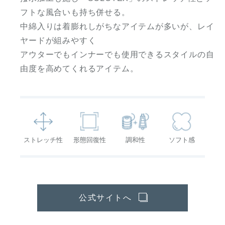
フトな風合いも持ち併せる。
中綿入りは着膨れしがちなアイテムが多いが、レイ
ヤードが組みやすく
アウターでもインナーでも使用できるスタイルの自
由度を高めてくれるアイテム。
ストレッチ性
形態回復性
調和性
ソフト感
公式サイトへ