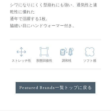
シワになりにくく型崩れにも強い、通気性と速
乾性に優れた
通年で活躍する1枚。
脇縫い目にハンドウォーマー付き。
ストレッチ性
形態回復性
調和性
ソフト感
Featured Brands一覧トップに戻る