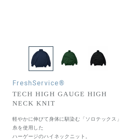
FreshService®
TECH HIGH GAUGE HIGH
NECK KNIT
軽やかに伸びて身体に馴染む「ソロテックス」
糸を使用した
ハーゲージのハイネックニット。