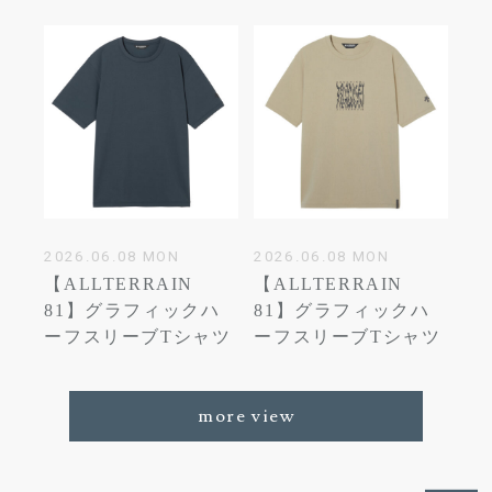
2026.06.08 MON
2026.06.08 MON
【ALLTERRAIN
【ALLTERRAIN
81】グラフィックハ
81】グラフィックハ
ーフスリーブTシャツ
ーフスリーブTシャツ
more view