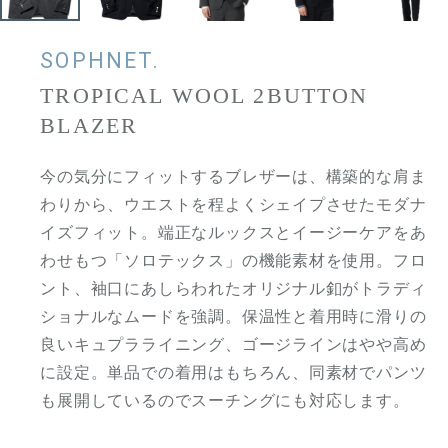
SOPHNET.
TROPICAL WOOL 2BUTTON
BLAZER
今の気分にフィットするブレザーは、構築的な肩ま
わりから、ウエストを程よくシェイプさせたモダナ
イズフィット。端正なルックスとイージーケアをあ
わせもつ「ソロテックス」の機能素材を使用。フロ
ント、袖口にあしらわれたオリジナル釦がトラディ
ショナルなムードを強調。保温性と着用時に滑りの
良いキュプラライニング、ゴージラインはやや高め
に設定。単品での着用はもちろん、同素材でパンツ
も展開しているのでスーチングにも対応します。