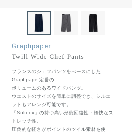
Graphpaper
Twill Wide Chef Pants
フランスのシェフパンツをべースにした
Graphpaper定番の
ボリュームのあるワイドパンツ。
ウエストのサイズを簡単に調整でき、シルエ
ットもアレンジ可能です。
「Solotex」の持つ高い形態回復性・軽快なス
トレッチ性、
圧倒的な軽さがポイントのツイル素材を使