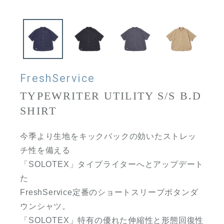
FreshService
TYPEWRITER UTILITY S/S B.D
SHIRT
今季より生地をキックバックの効いたストレッ
チ性を備える
「SOLOTEX」タイプライターへとアップデート
た
FreshService定番のショートスリーブボタンダ
ウンシャツ。
「SOLOTEX」特有の優れた伸縮性と形態回復性