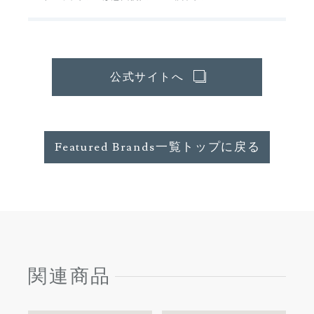
公式サイトへ
Featured Brands一覧トップに戻る
関連商品