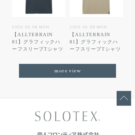
2026.06.08 MON
2026.06.08 MON
【ALLTERRAIN
【ALLTERRAIN
81】グラフィックハ
81】グラフィックハ
ーフスリーブTシャツ
ーフスリーブTシャツ
more view