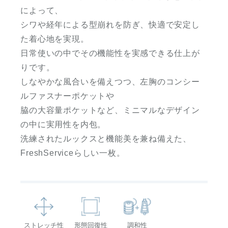
によって、
シワや経年による型崩れを防ぎ、快適で安定し
た着心地を実現。
日常使いの中でその機能性を実感できる仕上が
りです。
しなやかな風合いを備えつつ、左胸のコンシー
ルファスナーポケットや
脇の大容量ポケットなど、ミニマルなデザイン
の中に実用性を内包。
洗練されたルックスと機能美を兼ね備えた、
FreshServiceらしい一枚。
ストレッチ性
形態回復性
調和性