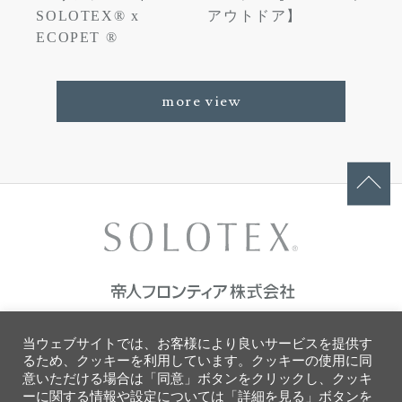
SOLOTEX® x
アウトドア】
ECOPET ®
more view
ご利用条件
当ウェブサイトでは、お客様により良いサービスを提供す
プライバシーポリシー
るため、クッキーを利用しています。クッキーの使用に同
ソーシャルメディアポリシー
意いただける場合は「同意」ボタンをクリックし、クッキ
クッキーポリシー
ーに関する情報や設定については「詳細を見る」ボタンを