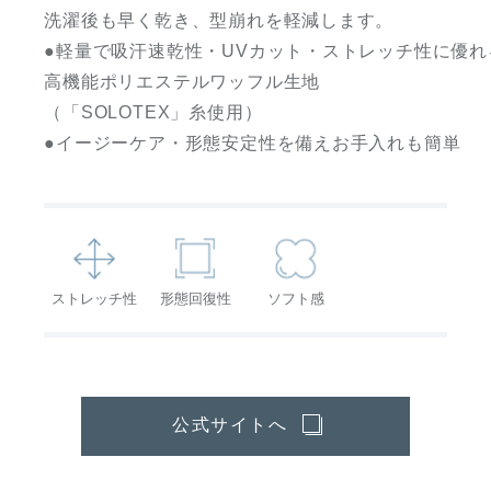
洗濯後も早く乾き、型崩れを軽減します。
●軽量で吸汗速乾性・UVカット・ストレッチ性に優れ
高機能ポリエステルワッフル生地
（「SOLOTEX」糸使用）
●イージーケア・形態安定性を備えお手入れも簡単
ストレッチ性
形態回復性
ソフト感
公式サイトへ