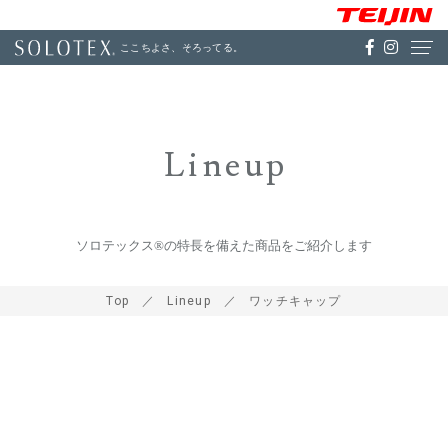
ここちよさ、そろってる。
Lineup
ソロテックス®の特長を備えた商品をご紹介します
Top
Lineup
ワッチキャップ