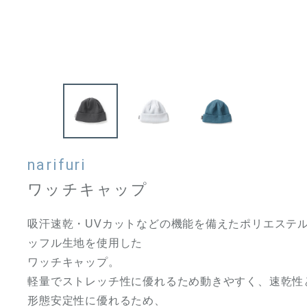
narifuri
ワッチキャップ
吸汗速乾・UVカットなどの機能を備えたポリエステ
ッフル生地を使用した
ワッチキャップ。
軽量でストレッチ性に優れるため動きやすく、速乾性
形態安定性に優れるため、