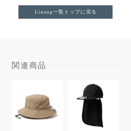
Lineup一覧トップに戻る
関連商品