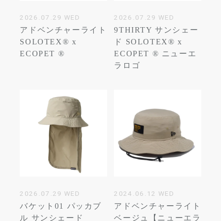
2026.07.29 WED
2026.07.29 WED
アドベンチャーライト
9THIRTY サンシェー
SOLOTEX® x
ド SOLOTEX® x
ECOPET ®
ECOPET ® ニューエ
ラロゴ
2026.07.29 WED
2024.06.12 WED
バケット01 パッカブ
アドベンチャーライト
ル サンシェード
ベージュ【ニューエラ