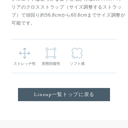
リアのクロスストラップ（サイズ調整するストラッ
プ）で頭回り約56.8cmから60.6cmまでサイズ調整が
可能です。
ストレッチ性
形態回復性
ソフト感
Lineup一覧トップに戻る