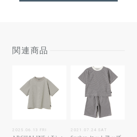
関連商品
2025.06.13 FRI
2021.07.24 SAT