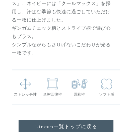
ス」、ネイビーには「クールマックス」を採
用し、汗ばむ季節も快適に過ごしていただけ
る一枚に仕上げました。
ギンガムチェック柄とストライプ柄で遊び心
もプラス。
シンプルながらもさりげないこだわりが光る
一枚です。
ストレッチ性
形態回復性
調和性
ソフト感
Lineup一覧トップに戻る