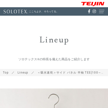
ここちよさ、そろってる。
Lineup
ソロテックス®の特長を備えた商品をご紹介します
Top
Lineup
＜吸水速乾＞サイド パネル 半袖 TEE(100～130cm)