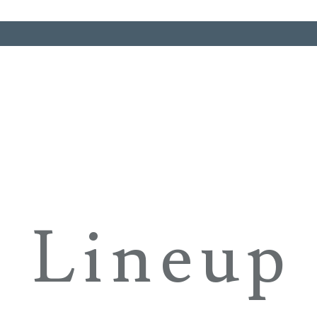
Lineup