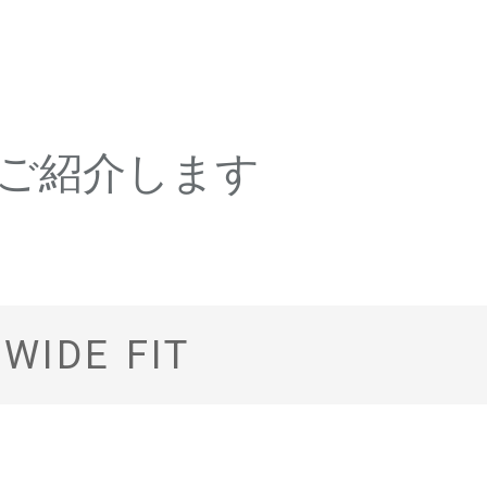
ご紹介します
WIDE FIT