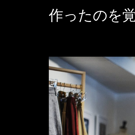
作ったのを