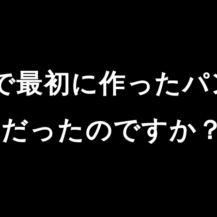
で最初に作ったパ
ンだったのですか