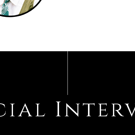
cial Inter