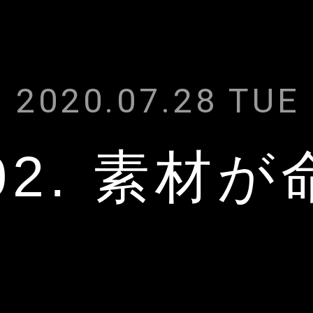
2020.07.28 TUE
02. 素材が