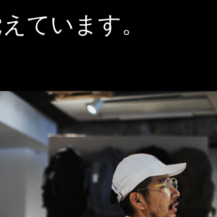
覚えています。