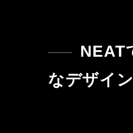
NEAT
なデザイ