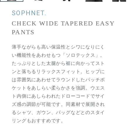
SOPHNET.
CHECK WIDE TAPERED EASY
PANTS
薄手ながらも高い保温性とシワになりにく
い機能性をあわせもつ「ソロテックス」。
たっぷりとした太腿から裾に向かってスト
ンと落ちるリラックスフィット。ヒップに
は雰囲気にあわせてラウンドしたパッチポ
ケットをあしらい柔らかさを強調。ウエス
ト内側にあしらわれたドローコードでサイ
ズ感の調節が可能です。同素材で展開され
るシャツ、ガウン、バッグなどとのスタイ
リングもおすすめです。