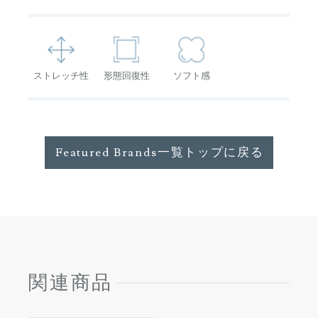
ストレッチ性
形態回復性
ソフト感
Featured Brands一覧トップに戻る
関連商品