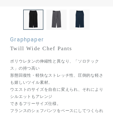
Graphpaper
Twill Wide Chef Pants
ポリウレタンの伸縮性と異なり、「ソロテック
ス」の持つ高い
形態回復性・軽快なストレッチ性、圧倒的な軽さ
も嬉しいツイル素材。
ウエストのサイズを自在に変えられ、それにより
シルエットもアレンジ
できるフリーサイズ仕様。
フランスのシェフパンツをベースにしてつくられ