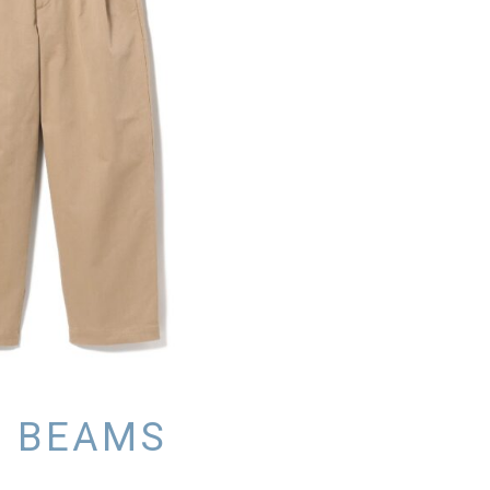
y BEAMS