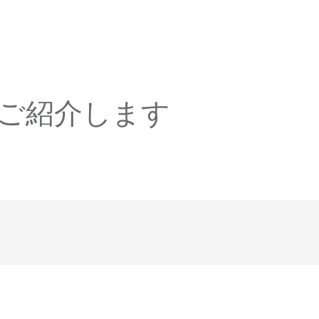
ご紹介します