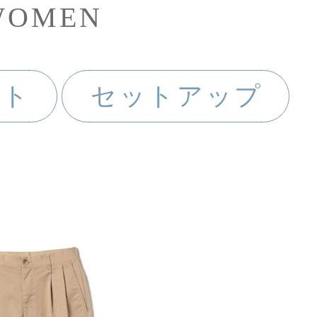
WOMEN
ート
セットアップ