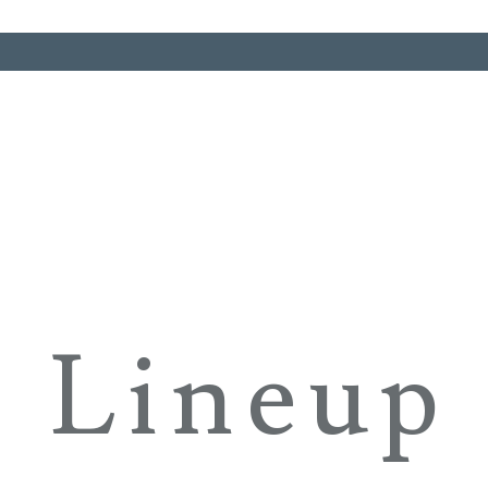
Lineup