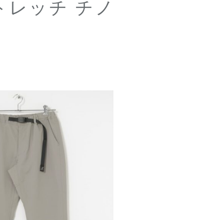
トレッチ チノ