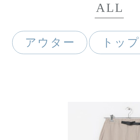
ALL
アウター
トップ