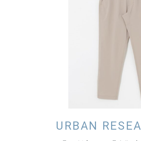
URBAN RESE